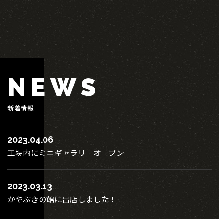
NEWS
新着情報
2023.04.06
工場内にミニギャラリーオープン
2023.03.13
かやぶきの館に出店しました！