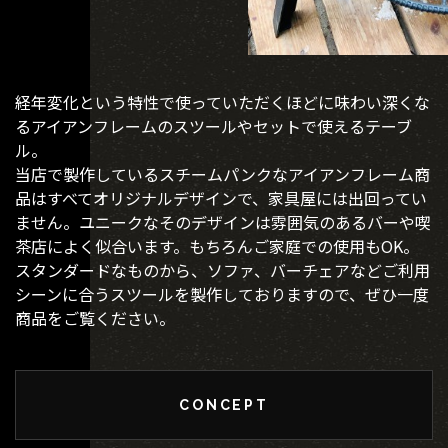
経年変化という特性で使っていただくほどに味わい深くな
るアイアンフレームのスツールやセットで使えるテーブ
ル。
当店で製作しているスチームパンクなアイアンフレーム商
品はすべてオリジナルデザインで、家具屋には出回ってい
ません。ユニークなそのデザインは雰囲気のあるバーや喫
茶店によく似合います。もちろんご家庭での使用もOK。
スタンダードなものから、ソファ、バーチェアなどご利用
シーンに合うスツールを製作しておりますので、ぜひ一度
商品をご覧ください。
CONCEPT