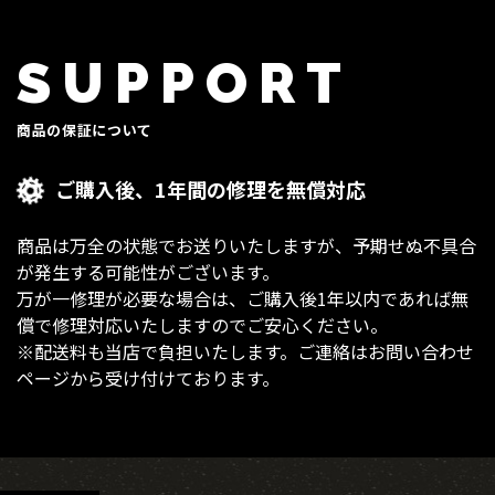
SUPPORT
商品の保証について
ご購入後、1年間の修理を無償対応
商品は万全の状態でお送りいたしますが、予期せぬ不具合
が発生する可能性がございます。
万が一修理が必要な場合は、ご購入後1年以内であれば無
償で修理対応いたしますのでご安心ください。
※配送料も当店で負担いたします。ご連絡はお問い合わせ
ページから受け付けております。