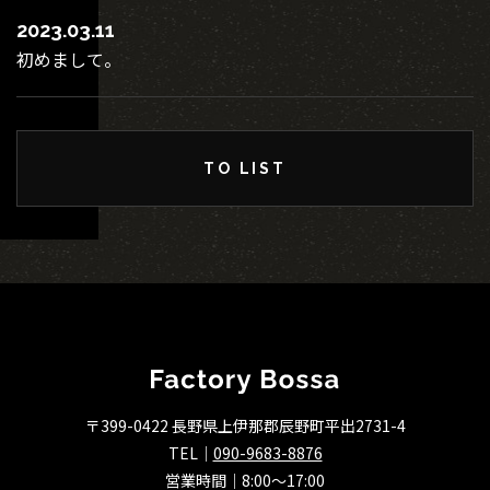
2023.03.11
初めまして。
TO LIST
〒399-0422 長野県上伊那郡辰野町平出2731-4
TEL｜
090-9683-8876
営業時間｜8:00～17:00