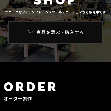
SHOP
ユニークなアイアンフレームスツール・
バーチェアなど販売中です
商品を選ぶ・購入する
ORDER
オーダー製作