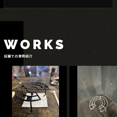
WORKS
店舗での実例紹介