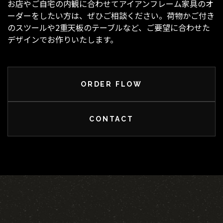
お店やご自宅の内観に合わせてアイアンフレーム家具のオ
ーダーをしたい方は、ぜひご相談ください。荷物かご付き
のスツールや2重天板のテーブルなど、ご要望に合わせた
デザインでお作りいたします。
ORDER FLOW
CONTACT