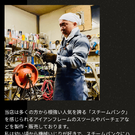
当店は多くの方から根強い人気を誇る「スチームパンク」
を感じられるアイアンフレームのスツールやバーチェアな
どを製作・販売しております。
私は幼い頃から機械いじりが好きで、スチームパンクにハ