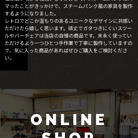
マったことがきっかけで、スチームパンク風の家具を製作
するようになりました。
レトロでどこか温もりのあるユニークなデザインに共感い
ただけたら嬉しく思います。頑丈でガタつきにくいスツー
ルやバーチェアは当店の自慢の商品です。末永く使ってい
ただけるよう一つひとつ手作業で丁寧に製作していますの
で、気に入った商品があればぜひご購入をご検討くださ
い。
ONLINE