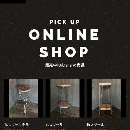
PICK UP
ONLINE
SHOP
販売中のおすすめ商品
丸スツール千鳥
丸スツール
角スツール