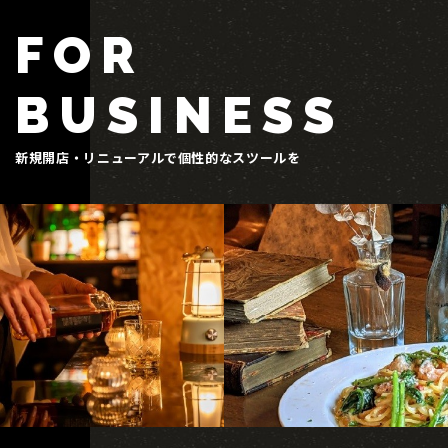
FOR
BUSINESS
新規開店・リニューアルで個性的なスツールを